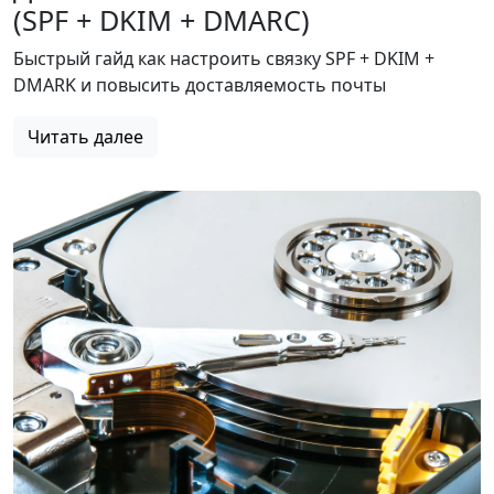
(SPF + DKIM + DMARC)
Быстрый гайд как настроить связку SPF + DKIM +
DMARK и повысить доставляемость почты
Читать далее