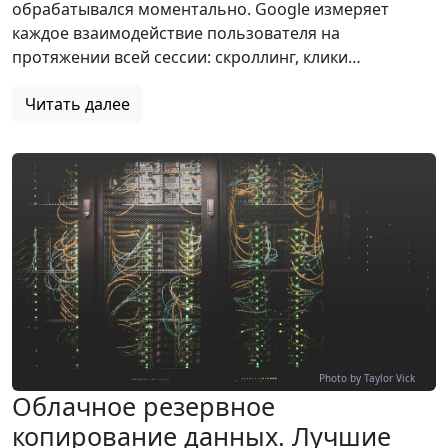
обрабатывался моментально. Google измеряет
каждое взаимодействие пользователя на
протяжении всей сессии: скроллинг, клики…
Читать далее
Photo by Taylor Vick
Облачное резервное
копирование данных. Лучшие