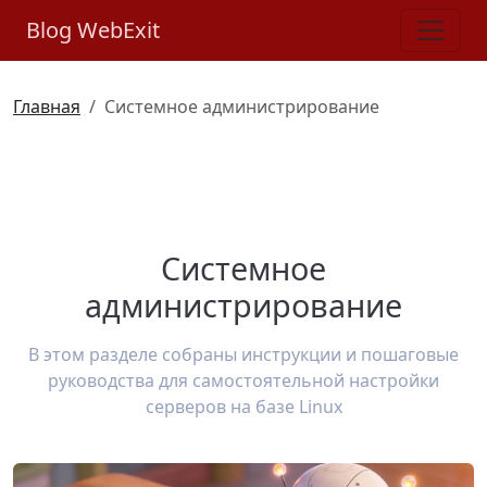
Blog WebExit
Главная
Системное администрирование
Системное
администрирование
В этом разделе собраны инструкции и пошаговые
руководства для самостоятельной настройки
серверов на базе Linux