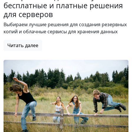
бесплатные и платные решения
для серверов
Выбираем лучшие решения для создания резервных
копий и облачные сервисы для хранения данных
Читать далее