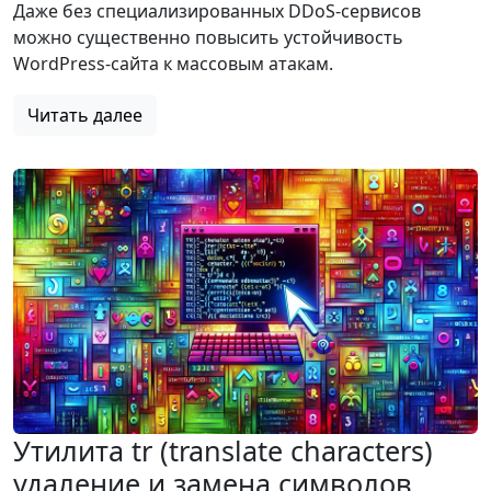
Даже без специализированных DDoS-сервисов
можно существенно повысить устойчивость
WordPress-сайта к массовым атакам.
Читать далее
Утилита tr (translate characters)
удаление и замена символов