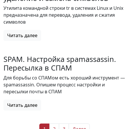
Утилита командной строки tr в системах Linux и Unix
предназначена для перевода, удаления и сжатия
символов
Читать далее
SPAM. Настройка spamassassin.
Пересылка в СПАМ
Для борьбы со СПАМом есть хороший инструмент —
spamassassin. Опишем процесс настройки и
пересылки почты в СПАМ
Читать далее
1
2
3
Далее