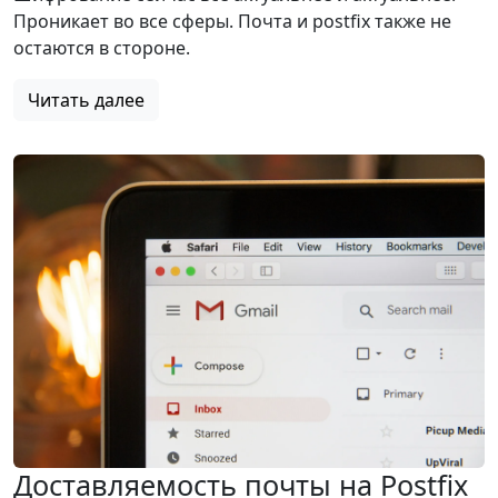
Проникает во все сферы. Почта и postfix также не
остаются в стороне.
Читать далее
Доставляемость почты на Postfix