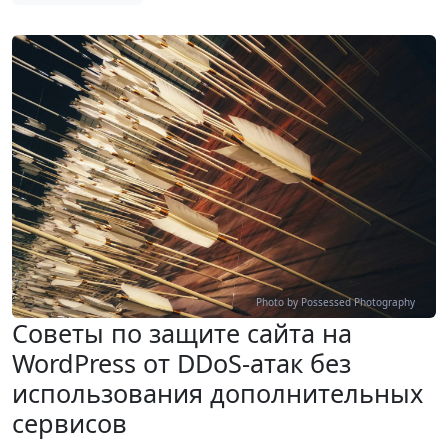
Photo by Possessed Photography
Советы по защите сайта на
WordPress от DDoS-атак без
использования дополнительных
сервисов