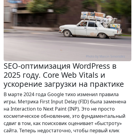
Photo by Marcin Simonides
SEO-оптимизация WordPress в
2025 году. Core Web Vitals и
ускорение загрузки на практике
В марте 2024 года Google тихо изменил правила
игры. Метрика First Input Delay (FID) была заменена
на Interaction to Next Paint (INP). Это не просто
косметическое обновление, это фундаментальный
сдвиг в том, как поисковик оценивает «быстроту»
сайта. Теперь недостаточно, чтобы первый клик